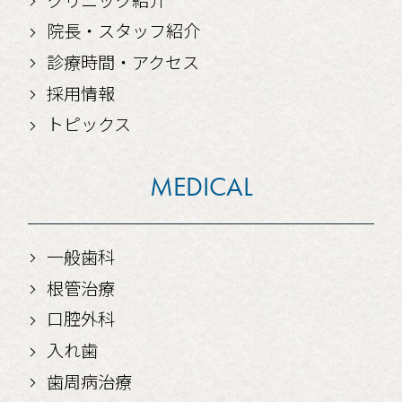
院長・スタッフ紹介
診療時間・アクセス
採用情報
トピックス
MEDICAL
一般歯科
根管治療
口腔外科
入れ歯
歯周病治療