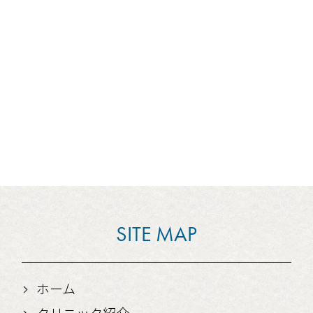
SITE MAP
ホーム
クリニック紹介