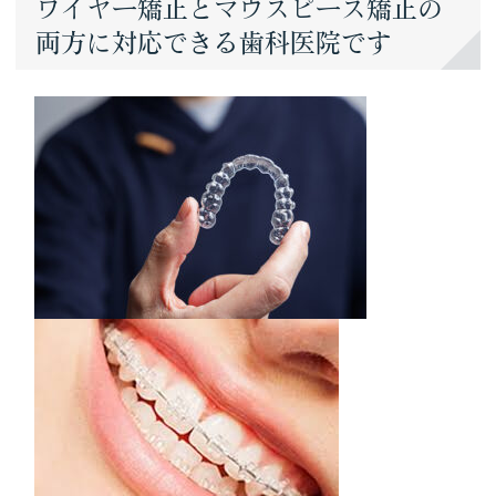
ワイヤー矯正とマウスピース矯正の
両方に対応できる歯科医院です