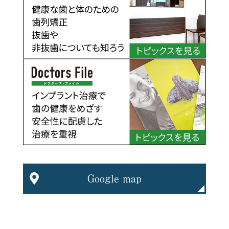
Google map