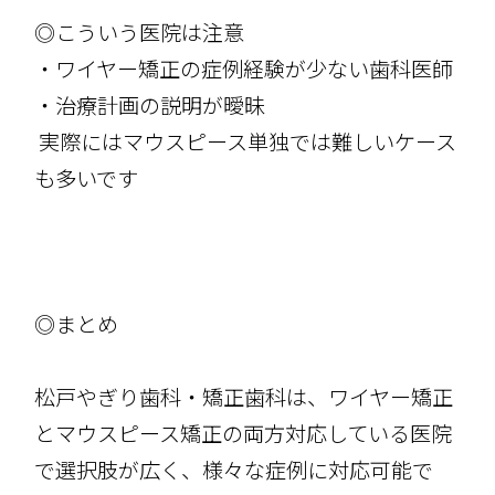
◎こういう医院は注意
・ワイヤー矯正の症例経験が少ない歯科医師
・治療計画の説明が曖昧
実際にはマウスピース単独では難しいケース
も多いです
◎まとめ
松戸やぎり歯科・矯正歯科は、ワイヤー矯正
とマウスピース矯正の両方対応している医院
で選択肢が広く、様々な症例に対応可能で