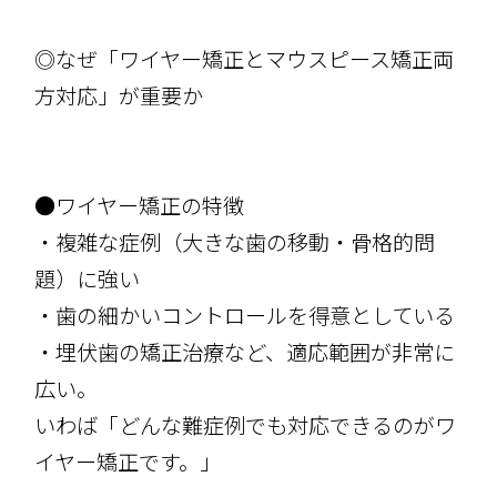
◎なぜ「ワイヤー矯正とマウスピース矯正両
方対応」が重要か
●ワイヤー矯正の特徴
・複雑な症例（大きな歯の移動・骨格的問
題）に強い
・歯の細かいコントロールを得意としている
・埋伏歯の矯正治療など、適応範囲が非常に
広い。
いわば「どんな難症例でも対応できるのがワ
イヤー矯正です。」