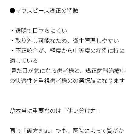
●マウスピース矯正の特徴
・透明で目立ちにくい
・取り外し可能なため、衛生管理しやすい
・不正咬合が、軽度から中等度の症例に特に
適している
見た目が気になる患者様と、矯正歯科治療中
の快適性を重視患者様のの選択肢になります
◎本当に重要なのは「使い分け力」
同じ「両方対応」でも、医院によって質がか