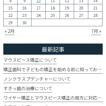
8
9
10
11
12
13
14
15
16
17
18
19
20
21
22
23
24
25
26
27
28
29
30
« 2月
7月 »
最新記事
マウスピース矯正について
矯正歯科で子どもの矯正を始める前に知っておくべきこと
ノンクラスプデンチャーについて
すきっ歯の治療について
ワイヤー矯正とマウスピース矯正の両方に対応できる歯科医院です