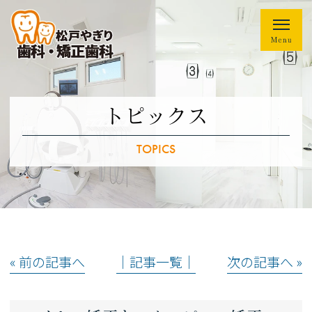
トピックス
TOPICS
« 前の記事へ
│記事一覧│
次の記事へ »