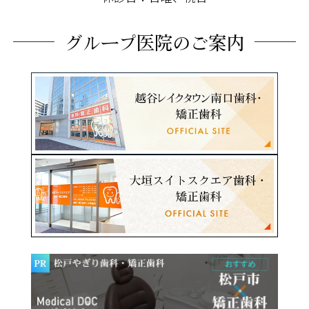
グループ医院のご案内