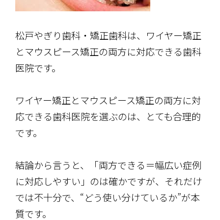
松戸やぎり歯科・矯正歯科は、ワイヤー矯正
とマウスピース矯正の両方に対応できる歯科
医院です。
ワイヤー矯正とマウスピース矯正の両方に対
応できる歯科医院を選ぶのは、とても合理的
です。
結論から言うと、「両方できる＝幅広い症例
に対応しやすい」のは確かですが、それだけ
では不十分で、“どう使い分けているか”が本
質です。