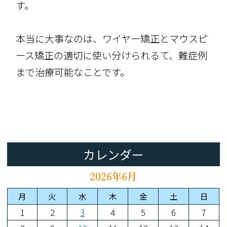
す。
本当に大事なのは、ワイヤー矯正とマウスピ
ース矯正の適切に使い分けられるて、難症例
まで治療可能なことです。
カレンダー
2026年6月
月
火
水
木
金
土
日
1
2
3
4
5
6
7