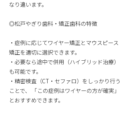
なり違います。
◎松戸やぎり歯科・矯正歯科の特徴
・症例に応じてワイヤー矯正とマウスピース
矯正を適切に選択できます。
・必要なら途中で併用（ハイブリッド治療）
も可能です。
・精密検査（CT・セファロ）をしっかり行う
ことで、 「この症例はワイヤーの方が確実」
とおすすめできます。