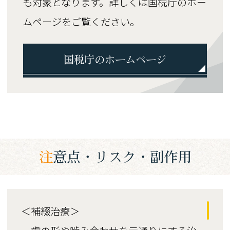
も対象となります。詳しくは国税庁のホー
ムページをご覧ください。
国税庁のホームページ
注意点・リスク・副作用
＜補綴治療＞