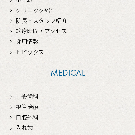
クリニック紹介
院長・スタッフ紹介
診療時間・アクセス
採用情報
トピックス
MEDICAL
一般歯科
根管治療
口腔外科
入れ歯