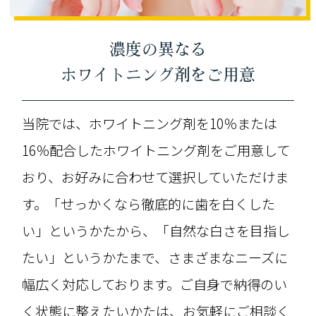
濃度の異なる
ホワイトニング剤をご用意
当院では、ホワイトニング剤を10％または
16％配合したホワイトニング剤をご用意して
おり、お好みに合わせて選択していただけま
す。「せっかくなら徹底的に歯を白くした
い」というかたから、「自然な白さを目指し
たい」というかたまで、さまざまなニーズに
幅広く対応しております。ご自身で納得のい
く状態に整えたいかたは、お気軽にご相談く