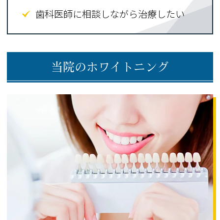
歯科医師に相談しながら治療したい
当院のホワイトニング