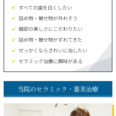
すべての歯を白くしたい
詰め物・被せ物が外れそう
細部の美しさにこだわりたい
詰め物・被せ物がずれてきた
せっかくならきれいに治したい
セラミック治療に興味がある
当院のセラミック・審美治療