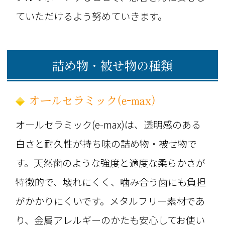
ていただけるよう努めていきます。
詰め物・被せ物の種類
オールセラミック(e-max)
オールセラミック(e-max)は、透明感のある
白さと耐久性が持ち味の詰め物・被せ物で
す。天然歯のような強度と適度な柔らかさが
特徴的で、壊れにくく、噛み合う歯にも負担
がかかりにくいです。メタルフリー素材であ
り、金属アレルギーのかたも安心してお使い