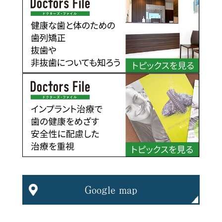
Google map