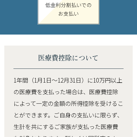
低金利分割払いでの
お支払い
医療費控除について
1年間（1月1日～12月31日）に10万円以上
の医療費を支払った場合は、医療費控除
によって一定の金額の所得控除を受けるこ
とができます。ご自身の支払いに限らず、
生計を共にするご家族が支払った医療費