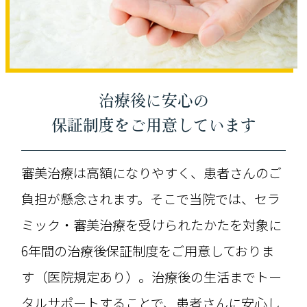
治療後に安心の
保証制度をご用意しています
審美治療は高額になりやすく、患者さんのご
負担が懸念されます。そこで当院では、セラ
ミック・審美治療を受けられたかたを対象に
6年間の治療後保証制度をご用意しておりま
す（医院規定あり）。治療後の生活までトー
タルサポートすることで、患者さんに安心し