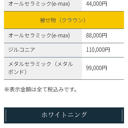
オールセラミック(e-max)
44,000円
被せ物（クラウン）
オールセラミック(e-max)
88,000円
ジルコニア
110,000円
メタルセラミック（メタル
99,000円
ボンド）
※表示金額は全て税込みです。
ホワイトニング