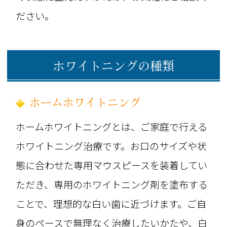
ださい。
ホワイトニングの種類
ホームホワイトニング
ホームホワイトニングとは、ご家庭で行える
ホワイトニング治療です。お口のサイズや状
態に合わせた専用マウスピースを装着してい
ただき、専用のホワイトニング剤を塗布する
ことで、理想的な白い歯に近づけます。ご自
身のペースで無理なく治療したいかたや、白