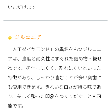
いただけます。
ジルコニア
「人工ダイヤモンド」の異名をもつジルコニ
アは、強度と耐久性にすぐれた詰め物・被せ
物です。劣化しにくく、割れにくいといった
特徴があり、しっかり噛むことが多い奥歯に
も使用できます。きれいな白さが持ち味であ
り、美しく整った印象をつくりだすことも可
能です。