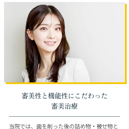
審美性と機能性にこだわった
審美治療
当院では、歯を削った後の詰め物・被せ物と