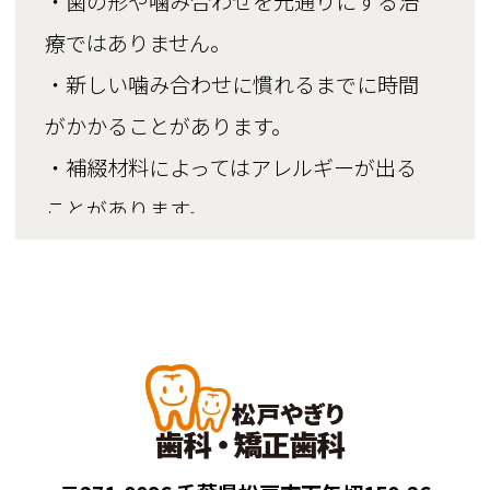
・歯の形や噛み合わせを元通りにする治
療ではありません。
・新しい噛み合わせに慣れるまでに時間
がかかることがあります。
・補綴材料によってはアレルギーが出る
ことがあります。
・強い衝撃がかかると割れる可能性があ
ります。
＜ホワイトニング＞
・ホワイトニングの程度の調整は困難か
つ効果には個人差があり、白くなる程度