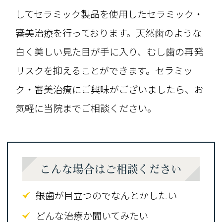
してセラミック製品を使用したセラミック・
審美治療を行っております。天然歯のような
白く美しい見た目が手に入り、むし歯の再発
リスクを抑えることができます。セラミッ
ク・審美治療にご興味がございましたら、お
気軽に当院までご相談ください。
こんな場合はご相談ください
銀歯が目立つのでなんとかしたい
どんな治療か聞いてみたい