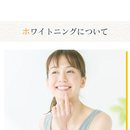
ホワイトニングについて