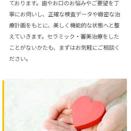
ております。歯やお口のお悩みやご要望を丁
寧にお伺いし、正確な検査データや緻密な治
療計画をもとに、美しく機能的な状態へと整
えていきます。セラミック・審美治療をした
ことがないかたも、まずはお気軽にご相談く
ださい。