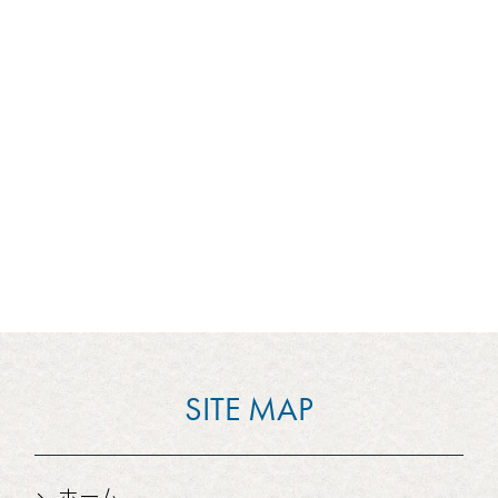
SITE MAP
ホーム