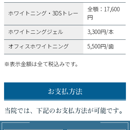
全顎：17,600
ホワイトニング・3DSトレー
円
ホワイトニングジェル
3,300円/本
オフィスホワイトニング
5,500円/歯
※表示金額は全て税込みです。
お支払方法
当院では、下記のお支払方法が可能です。