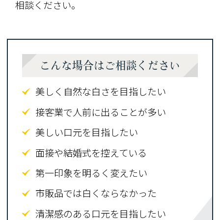
相談ください。
こんな場合はご相談ください
美しく自然な白さを目指したい
接客業で人前に出ることが多い
美しい口元を目指したい
面接や結婚式を控えている
第一印象を明るく変えたい
市販品では白くならなかった
清潔感のある口元を目指したい