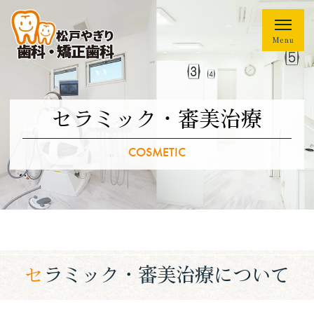
セラミック・審美治療
COSMETIC
セラミック・審美治療について