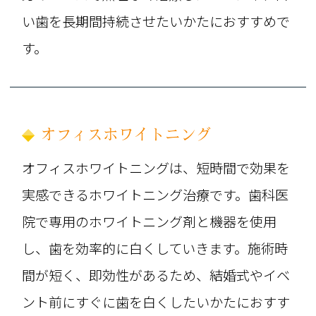
い歯を長期間持続させたいかたにおすすめで
す。
オフィスホワイトニング
オフィスホワイトニングは、短時間で効果を
実感できるホワイトニング治療です。歯科医
院で専用のホワイトニング剤と機器を使用
し、歯を効率的に白くしていきます。施術時
間が短く、即効性があるため、結婚式やイベ
ント前にすぐに歯を白くしたいかたにおすす