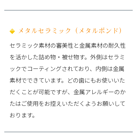
メタルセラミック（メタルボンド）
セラミック素材の審美性と金属素材の耐久性
を活かした詰め物・被せ物す。外側はセラミ
ックでコーティングされており、内側は金属
素材でできています。どの歯にもお使いいた
だくことが可能ですが、金属アレルギーのか
たはご使用をお控えいただくようお願いして
おります。