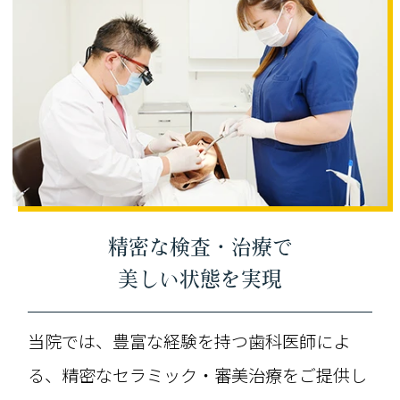
精密な検査・治療で
美しい状態を実現
当院では、豊富な経験を持つ歯科医師によ
る、精密なセラミック・審美治療をご提供し