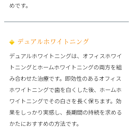
めです。
デュアルホワイトニング
デュアルホワイトニングは、オフィスホワイ
トニングとホームホワイトニングの両方を組
み合わせた治療です。即効性のあるオフィス
ホワイトニングで歯を白くした後、ホームホ
ワイトニングでその白さを長く保ちます。効
果をしっかり実感し、長期間の持続を求める
かたにおすすめの方法です。