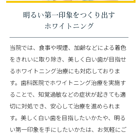
明るい第一印象をつくり出す
ホワイトニング
当院では、食事や喫煙、加齢などによる着色
をきれいに取り除き、美しく白い歯が目指せ
るホワイトニング治療にも対応しておりま
す。歯科医院でホワイトニング治療を実施す
ることで、知覚過敏などの症状が起きても適
切に対処でき、安心して治療を進められま
す。美しく白い歯を目指したいかたや、明る
い第一印象を手にしたいかたは、お気軽にご